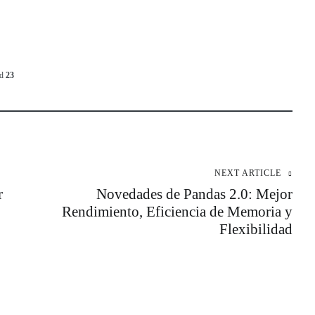
ed
23
NEXT ARTICLE
r
Novedades de Pandas 2.0: Mejor
Rendimiento, Eficiencia de Memoria y
Flexibilidad