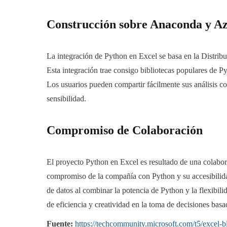
Construcción sobre Anaconda y A
La integración de Python en Excel se basa en la Distrib
Esta integración trae consigo bibliotecas populares de 
Los usuarios pueden compartir fácilmente sus análisis c
sensibilidad.
Compromiso de Colaboración
El proyecto Python en Excel es resultado de una colabora
compromiso de la compañía con Python y su accesibilidad
de datos al combinar la potencia de Python y la flexibili
de eficiencia y creatividad en la toma de decisiones basa
Fuente:
https://techcommunity.microsoft.com/t5/excel-