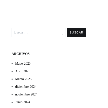
Buscar:
ARCHIVOS
Mayo 2025
Abril 2025
Marzo 2025
diciembre 2024
noviembre 2024
Junio 2024