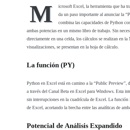
M
icrosoft Excel, la herramienta que ha 
da un paso importante al anunciar la “
combina las capacidades de Python con 
ambas potencias en un mismo libro de trabajo. Sin nece
directamente en una celda, los cálculos se realizan en la
visualizaciones, se presentan en la hoja de cálculo.
La función (PY)
Python en Excel está en camino a la “Public Preview”, di
a través del Canal Beta en Excel para Windows. Esta inte
sin interrupciones en la cuadrícula de Excel. La función 
de Excel, acortando la brecha entre las analíticas de amb
Potencial de Análisis Expandido