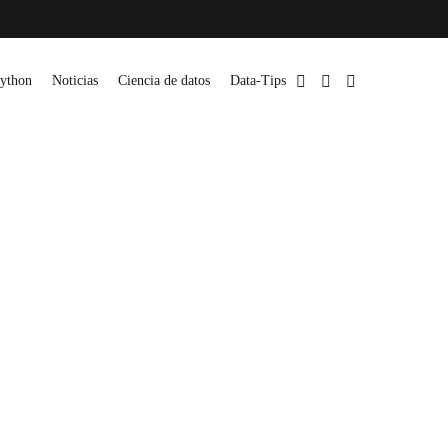
ython
Noticias
Ciencia de datos
Data-Tips