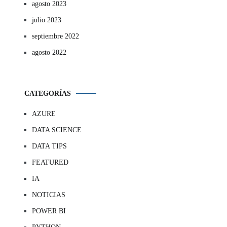
agosto 2023
julio 2023
septiembre 2022
agosto 2022
CATEGORÍAS
AZURE
DATA SCIENCE
DATA TIPS
FEATURED
IA
NOTICIAS
POWER BI