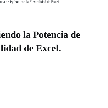
cia de Python con la Flexibilidad de Excel.
endo la Potencia de
lidad de Excel.