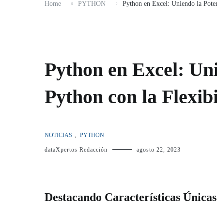
Home
PYTHON
Python en Excel: Uniendo la Poten
Python en Excel: Uni
Python con la Flexibi
NOTICIAS
,
PYTHON
dataXpertos Redacción
agosto 22, 2023
Destacando Características Únicas