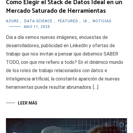
Cómo Elegir el Stack de Datos Ideal en un
Mercado Saturado de Herramientas
AZURE
,
DATA SCIENCE
,
FEATURED
,
IA
,
NOTICIAS
Abril 11, 2025
Día a día vemos nuevas imágenes, encuestas de
desarrolladores, publicidad en LinkedIn y ofertas de
trabajo que nos invitan a pensar que debemos SABER
TODO, con que me refiero a todo? En el dinámico mundo
de los roles de trabajo relacionados con datos e
Inteligencia artificial, la constante aparición de nuevas
herramientas puede resultar abrumadora. […]
LEER MÁS