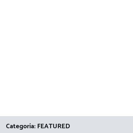
Categoría:
FEATURED