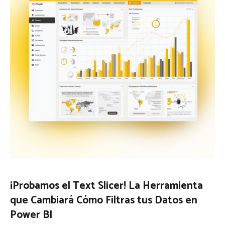
¡Probamos el Text Slicer! La Herramienta
que Cambiará Cómo Filtras tus Datos en
Power BI