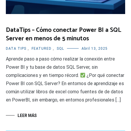
DataTips – Cómo conectar Power BI a SQL
Server en menos de 5 minutos
DATA TIPS
,
FEATURED
,
SQL
Abril 13, 2025
Aprende paso a paso cómo realizar la conexión entre
Power BI y tu base de datos SQL Server, sin
complicaciones y en tiempo récord.
¿Por qué conectar
Power BI con SQL Server? En entornos de aprendizaje es
común utilizar libros de excel como fuentes de de datos
en PowerBI, sin embargo, en entornos profesionales […]
LEER MÁS