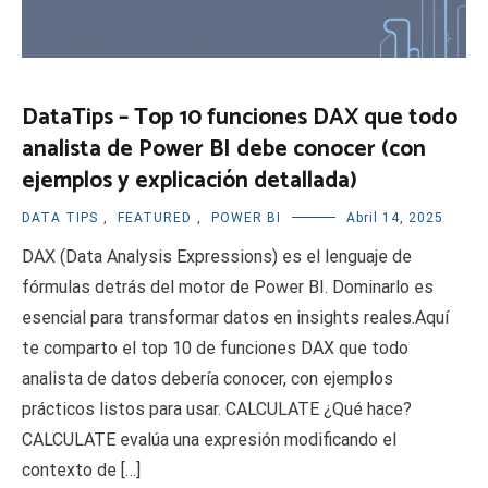
DataTips – Top 10 funciones DAX que todo
analista de Power BI debe conocer (con
ejemplos y explicación detallada)
DATA TIPS
,
FEATURED
,
POWER BI
Abril 14, 2025
DAX (Data Analysis Expressions) es el lenguaje de
fórmulas detrás del motor de Power BI. Dominarlo es
esencial para transformar datos en insights reales.Aquí
te comparto el top 10 de funciones DAX que todo
analista de datos debería conocer, con ejemplos
prácticos listos para usar. CALCULATE ¿Qué hace?
CALCULATE evalúa una expresión modificando el
contexto de […]