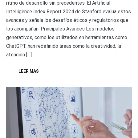
ritmo de desarrollo sin precedentes. El Artificial
Intelligence Index Report 2024 de Stanford evalúa estos
avances y señala los desafíos éticos y regulatorios que
los acompañan. Principales Avances Los modelos
generativos, como los utilizados en herramientas como
ChatGPT, han redefinido áreas como la creatividad, la
atención […]
LEER MÁS