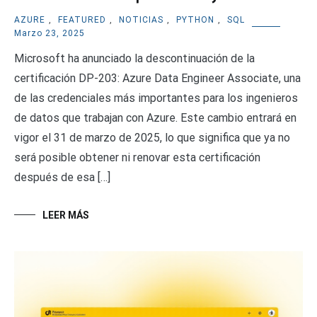
AZURE
,
FEATURED
,
NOTICIAS
,
PYTHON
,
SQL
Marzo 23, 2025
Microsoft ha anunciado la descontinuación de la
certificación DP-203: Azure Data Engineer Associate, una
de las credenciales más importantes para los ingenieros
de datos que trabajan con Azure. Este cambio entrará en
vigor el 31 de marzo de 2025, lo que significa que ya no
será posible obtener ni renovar esta certificación
después de esa […]
LEER MÁS