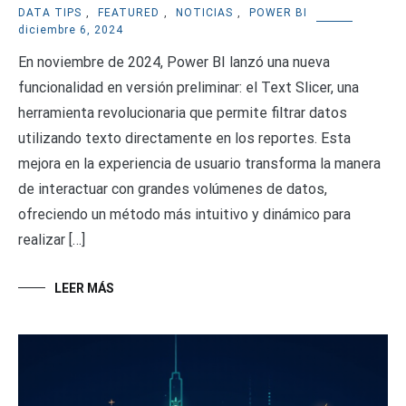
DATA TIPS
,
FEATURED
,
NOTICIAS
,
POWER BI
diciembre 6, 2024
En noviembre de 2024, Power BI lanzó una nueva
funcionalidad en versión preliminar: el Text Slicer, una
herramienta revolucionaria que permite filtrar datos
utilizando texto directamente en los reportes. Esta
mejora en la experiencia de usuario transforma la manera
de interactuar con grandes volúmenes de datos,
ofreciendo un método más intuitivo y dinámico para
realizar […]
LEER MÁS