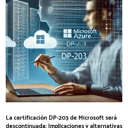
La certificación DP-203 de Microsoft será
descontinuada: Implicaciones y alternativas