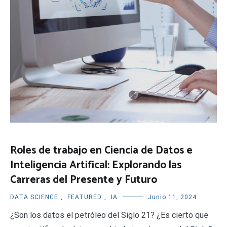
Roles de trabajo en Ciencia de Datos e
Inteligencia Artifical: Explorando las
Carreras del Presente y Futuro
DATA SCIENCE
,
FEATURED
,
IA
Junio 11, 2024
¿Son los datos el petróleo del Siglo 21? ¿Es cierto que