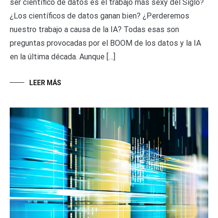
ser científico de datos es el trabajo más sexy del Siglo?
¿Los científicos de datos ganan bien? ¿Perderemos
nuestro trabajo a causa de la IA? Todas esas son
preguntas provocadas por el BOOM de los datos y la IA
en la última década. Aunque […]
LEER MÁS