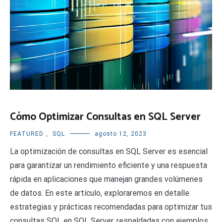
Cómo Optimizar Consultas en SQL Server
FEATURED
,
SQL
agosto 12, 2023
La optimización de consultas en SQL Server es esencial
para garantizar un rendimiento eficiente y una respuesta
rápida en aplicaciones que manejan grandes volúmenes
de datos. En este artículo, exploraremos en detalle
estrategias y prácticas recomendadas para optimizar tus
consultas SQL en SQL Server, respaldadas con ejemplos