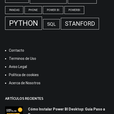
PANDAS
PHONE
POWER BI
POWERBI
PYTHON
STANFORD
SQL
Contacto
Terminos de Uso
Aviso Legal
Política de cookies
Acerca de Nosotros
ARTÍCULOS RECIENTES
Cómo Instalar Power BI Desktop: Guía Paso a