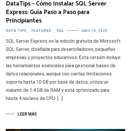
DataTips – Cómo Instalar SQL Server
Express: Guía Paso a Paso para
Principiantes
DATA TIPS
,
FEATURED
,
SQL
Abril 13, 2025
SQL Server Express es la edición gratuita de Microsoft
SQL Server, diseñada para desarrolladores, pequeñas
empresas y proyectos educativos. Esta versión incluye
las herramientas esenciales para gestionar bases de
datos relacionales, aunque con ciertas limitaciones:
soporta hasta 10 GB por base de datos, utiliza un
máximo de 1.4 GB de RAM y está optimizado para
hasta 4 núcleos de CPU. […]
LEER MÁS