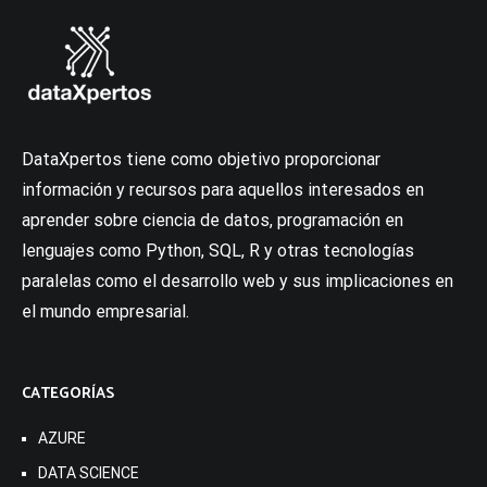
DataXpertos tiene como objetivo proporcionar
información y recursos para aquellos interesados en
aprender sobre ciencia de datos, programación en
lenguajes como Python, SQL, R y otras tecnologías
paralelas como el desarrollo web y sus implicaciones en
el mundo empresarial.
CATEGORÍAS
AZURE
DATA SCIENCE