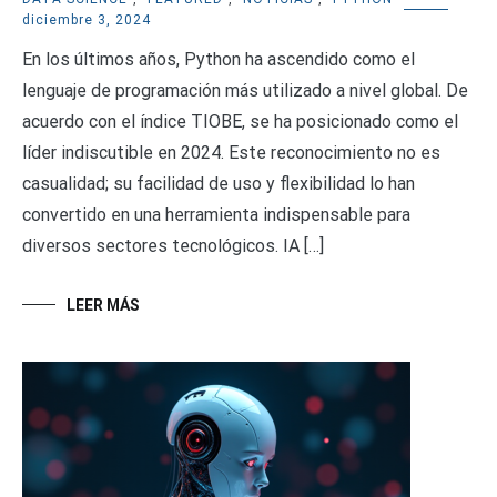
diciembre 3, 2024
En los últimos años, Python ha ascendido como el
lenguaje de programación más utilizado a nivel global. De
acuerdo con el índice TIOBE, se ha posicionado como el
líder indiscutible en 2024. Este reconocimiento no es
casualidad; su facilidad de uso y flexibilidad lo han
convertido en una herramienta indispensable para
diversos sectores tecnológicos. IA […]
LEER MÁS