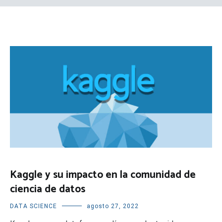
Kaggle y su impacto en la comunidad de
ciencia de datos
DATA SCIENCE
agosto 27, 2022