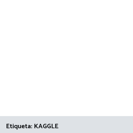
Etiqueta:
KAGGLE