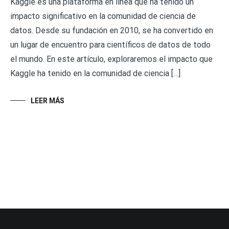
Kaggle es una plataforma en línea que ha tenido un
impacto significativo en la comunidad de ciencia de
datos. Desde su fundación en 2010, se ha convertido en
un lugar de encuentro para científicos de datos de todo
el mundo. En este artículo, exploraremos el impacto que
Kaggle ha tenido en la comunidad de ciencia […]
LEER MÁS