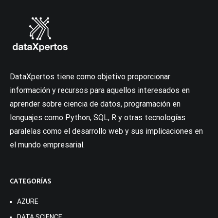
DataXpertos tiene como objetivo proporcionar
información y recursos para aquellos interesados en
aprender sobre ciencia de datos, programación en
lenguajes como Python, SQL, R y otras tecnologías
paralelas como el desarrollo web y sus implicaciones en
el mundo empresarial.
CATEGORÍAS
AZURE
DATA SCIENCE