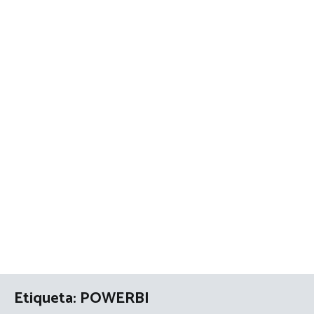
Etiqueta:
POWERBI