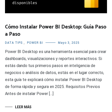
Cómo Instalar Power BI Desktop: Guía Paso
a Paso
DATA TIPS
,
POWER BI
Mayo 3, 2025
Power BI Desktop es una herramienta esencial para crear
dashboards, visualizaciones y reportes interactivos. Si
estás dando tus primeros pasos en inteligencia de
negocios o análisis de datos, estás en el lugar correcto,
esta guía te explicará cómo instalar Power BI Desktop
de forma rápida y segura en 2025. Requisitos Previos
Antes de instalar Power […]
LEER MÁS