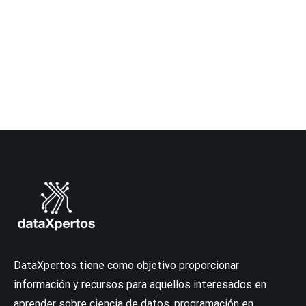
DataXpertos tiene como objetivo proporcionar
información y recursos para aquellos interesados en
aprender sobre ciencia de datos, programación en