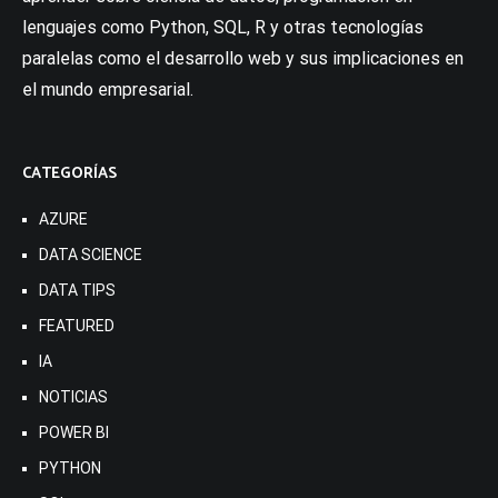
lenguajes como Python, SQL, R y otras tecnologías
paralelas como el desarrollo web y sus implicaciones en
el mundo empresarial.
CATEGORÍAS
AZURE
DATA SCIENCE
DATA TIPS
FEATURED
IA
NOTICIAS
POWER BI
PYTHON