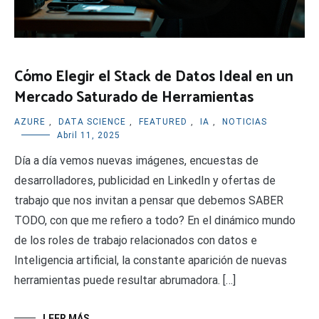
Cómo Elegir el Stack de Datos Ideal en un
Mercado Saturado de Herramientas
AZURE
,
DATA SCIENCE
,
FEATURED
,
IA
,
NOTICIAS
Abril 11, 2025
Día a día vemos nuevas imágenes, encuestas de
desarrolladores, publicidad en LinkedIn y ofertas de
trabajo que nos invitan a pensar que debemos SABER
TODO, con que me refiero a todo? En el dinámico mundo
de los roles de trabajo relacionados con datos e
Inteligencia artificial, la constante aparición de nuevas
herramientas puede resultar abrumadora. […]
LEER MÁS