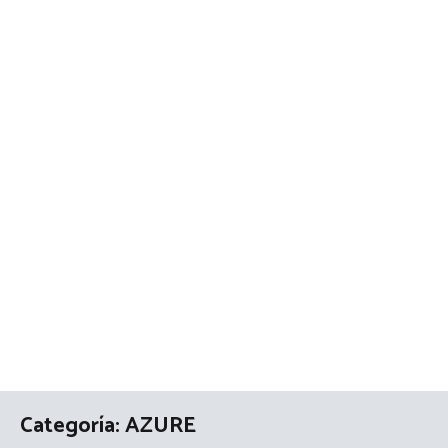
Categoría:
AZURE