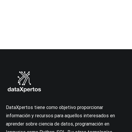
DataXpertos tiene como objetivo proporcionar
información y recursos para aquellos interesados en
aprender sobre ciencia de datos, programación en