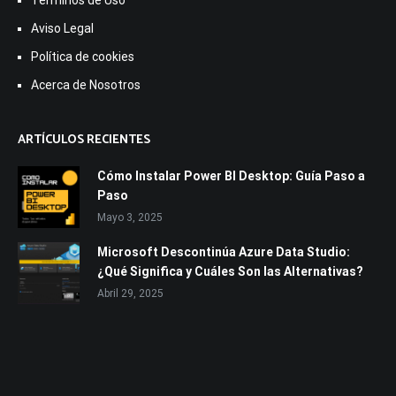
Terminos de Uso
Aviso Legal
Política de cookies
Acerca de Nosotros
ARTÍCULOS RECIENTES
Cómo Instalar Power BI Desktop: Guía Paso a
Paso
Mayo 3, 2025
Microsoft Descontinúa Azure Data Studio:
¿Qué Significa y Cuáles Son las Alternativas?
Abril 29, 2025